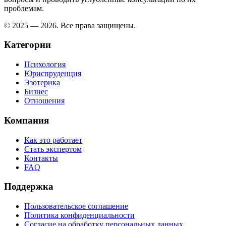
проблемам.
© 2025 — 2026. Все права защищены.
Категории
Психология
Юриспруденция
Эзотерика
Бизнес
Отношения
Компания
Как это работает
Стать экспертом
Контакты
FAQ
Поддержка
Пользовательское соглашение
Политика конфиденциальности
Согласие на обработку персональных данных