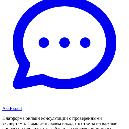
AskExpert
Платформа онлайн консультаций с проверенными
экспертами. Помогаем людям находить ответы на важные
вопросы и проводить углубленные консультации по их