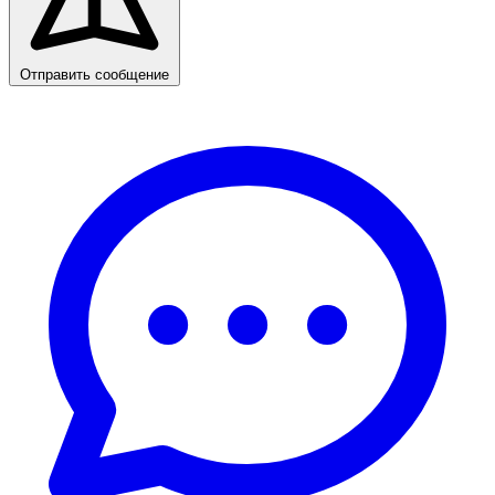
Отправить сообщение