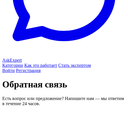
AskExpert
Категории
Как это работает
Стать экспертом
Войти
Регистрация
Обратная связь
Есть вопрос или предложение? Напишите нам — мы ответим
в течение 24 часов.