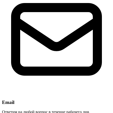
Email
Ответим на любой вопрос в течение рабочего дня.