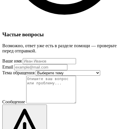
Частые вопросы
Возможно, ответ уже есть в разделе помощи — проверьте
перед отправкой.
Ваше имя
Email
Тема обращения
Сообщение