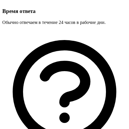
Время ответа
Обычно отвечаем в течение 24 часов в рабочие дни.