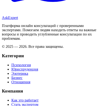
AskExpert
Платформа онлайн консультаций с проверенными
экспертами. Помогаем людям находить ответы на важные
вопросы и проводить углубленные консультации по их
проблемам.
© 2025 — 2026. Все права защищены.
Категории
Психология
Юриспруденция
Эзотерика
Бизнес
Отношения
Компания
Как это работает
Стать экспертом