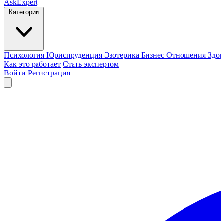
AskExpert
Категории
Психология
Юриспруденция
Эзотерика
Бизнес
Отношения
Здо
Как это работает
Стать экспертом
Войти
Регистрация