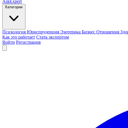
AskExpert
Категории
Психология
Юриспруденция
Эзотерика
Бизнес
Отношения
Здо
Как это работает
Стать экспертом
Войти
Регистрация