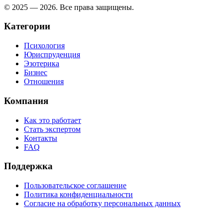
© 2025 — 2026. Все права защищены.
Категории
Психология
Юриспруденция
Эзотерика
Бизнес
Отношения
Компания
Как это работает
Стать экспертом
Контакты
FAQ
Поддержка
Пользовательское соглашение
Политика конфиденциальности
Согласие на обработку персональных данных