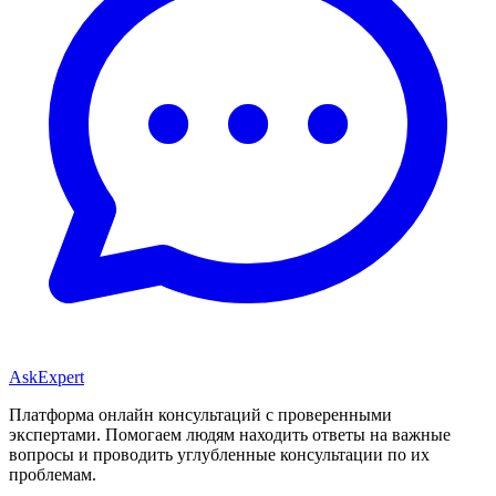
AskExpert
Платформа онлайн консультаций с проверенными
экспертами. Помогаем людям находить ответы на важные
вопросы и проводить углубленные консультации по их
проблемам.