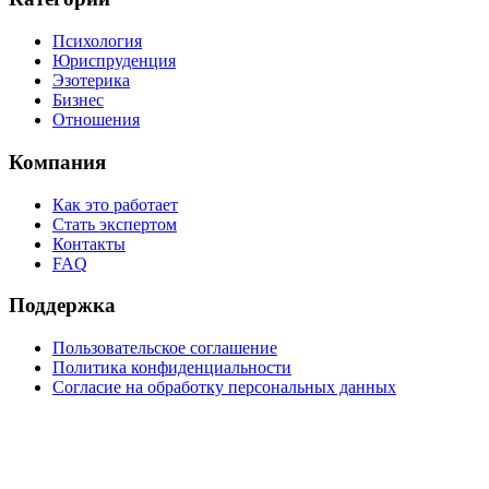
Психология
Юриспруденция
Эзотерика
Бизнес
Отношения
Компания
Как это работает
Стать экспертом
Контакты
FAQ
Поддержка
Пользовательское соглашение
Политика конфиденциальности
Согласие на обработку персональных данных