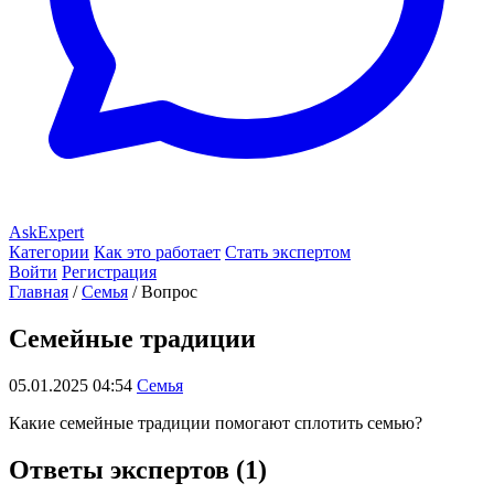
AskExpert
Категории
Как это работает
Стать экспертом
Войти
Регистрация
Главная
/
Семья
/
Вопрос
Семейные традиции
05.01.2025 04:54
Семья
Какие семейные традиции помогают сплотить семью?
Ответы экспертов (1)