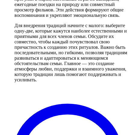
ежегодные поездки на природу или совместный
просмотр фильмов. Эти действия формируют общие
воспоминания и укрепляют эмоциональную связь.
Для внедрения традиций начните с малого: выберите
одну-две, которые кажутся наиболее естественными и
приятными для всех членов семьи. Обсудите их
совместно, чтобы каждый почувствовал свою
причастность к созданию этих ритуалов. Важно быть
последовательными, но гибкими, позволяя традициям
развиваться и адаптироваться к меняющимся
обстоятельствам семьи. Главное — это создание
атмосферы любви, поддержки и взаимного уважения,
которую традиции лишь помогают поддерживать и
усиливать.