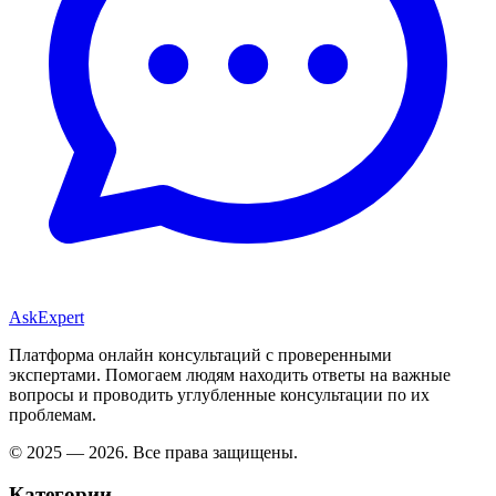
AskExpert
Платформа онлайн консультаций с проверенными
экспертами. Помогаем людям находить ответы на важные
вопросы и проводить углубленные консультации по их
проблемам.
© 2025 — 2026. Все права защищены.
Категории