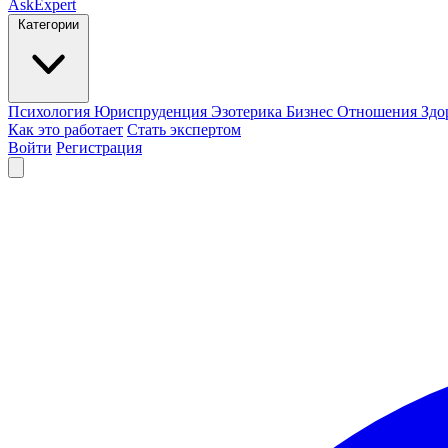
AskExpert
Категории
Психология
Юриспруденция
Эзотерика
Бизнес
Отношения
Здо
Как это работает
Стать экспертом
Войти
Регистрация