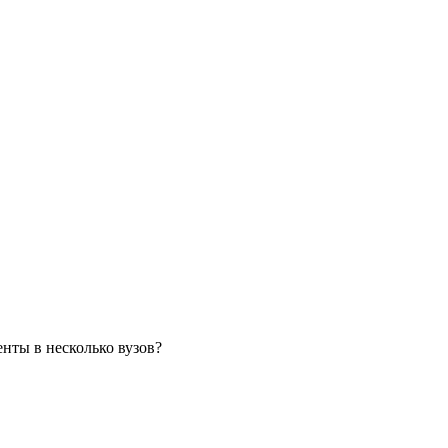
нты в несколько вузов?