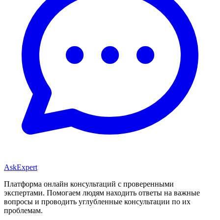
AskExpert
Платформа онлайн консультаций с проверенными
экспертами. Помогаем людям находить ответы на важные
вопросы и проводить углубленные консультации по их
проблемам.