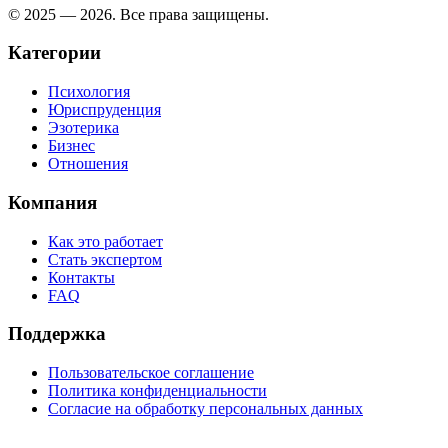
© 2025 — 2026. Все права защищены.
Категории
Психология
Юриспруденция
Эзотерика
Бизнес
Отношения
Компания
Как это работает
Стать экспертом
Контакты
FAQ
Поддержка
Пользовательское соглашение
Политика конфиденциальности
Согласие на обработку персональных данных