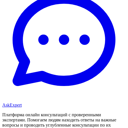
AskExpert
Платформа онлайн консультаций с проверенными
экспертами. Помогаем людям находить ответы на важные
вопросы и проводить углубленные консультации по их