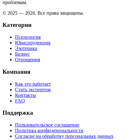
проблемам.
© 2025 — 2026. Все права защищены.
Категории
Психология
Юриспруденция
Эзотерика
Бизнес
Отношения
Компания
Как это работает
Стать экспертом
Контакты
FAQ
Поддержка
Пользовательское соглашение
Политика конфиденциальности
Согласие на обработку персональных данных