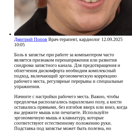
Дмитрий Попов
Врач-терапевт, кардиолог
12.09.2025
10:05
Боль в запястье при работе за компьютером часто
является признаком перенапряжения или развития
синдрома запястного канала. Для предотвращения и
облегчения дискомфорта необходим комплексный
подход, включающий эргономическую коррекцию
рабочего места, регулярные перерывы и специальные
упражнения.
Начните с настройки рабочего места. Важно, чтобы
предплечья располагались параллельно полу, а кисти
оставались прямыми, без изгибов вверх или вниз, когда
вы держите мышь или печатаете. Используйте
эргономичную мышь и клавиатуру, которые
соответствуют естественному положению руки.
Подставка под запястье может быть полезна, но