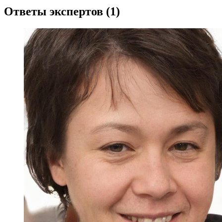
Ответы экспертов (1)