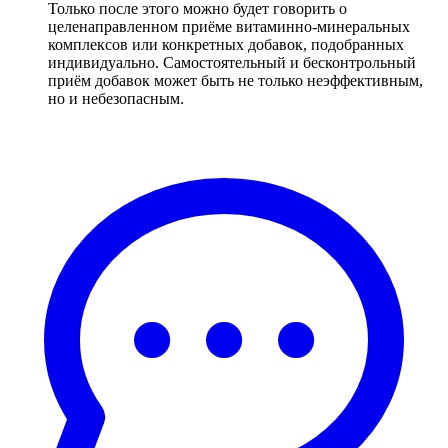
Только после этого можно будет говорить о
целенаправленном приёме витаминно-минеральных
комплексов или конкретных добавок, подобранных
индивидуально. Самостоятельный и бесконтрольный
приём добавок может быть не только неэффективным,
но и небезопасным.