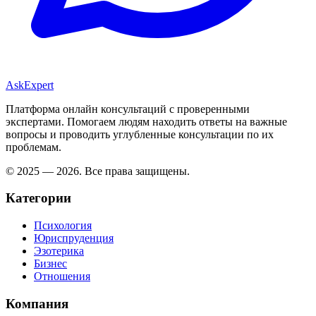
AskExpert
Платформа онлайн консультаций с проверенными
экспертами. Помогаем людям находить ответы на важные
вопросы и проводить углубленные консультации по их
проблемам.
© 2025 — 2026. Все права защищены.
Категории
Психология
Юриспруденция
Эзотерика
Бизнес
Отношения
Компания