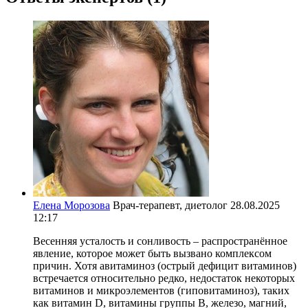
Елена Морозова
Врач-терапевт, диетолог
28.08.2025
12:17
Весенняя усталость и сонливость – распространённое
явление, которое может быть вызвано комплексом
причин. Хотя авитаминоз (острый дефицит витаминов)
встречается относительно редко, недостаток некоторых
витаминов и микроэлементов (гиповитаминоз), таких
как витамин D, витамины группы B, железо, магний,