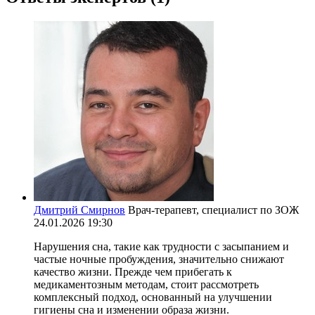
Дмитрий Смирнов
Врач-терапевт, специалист по ЗОЖ
24.01.2026 19:30
Нарушения сна, такие как трудности с засыпанием и
частые ночные пробуждения, значительно снижают
качество жизни. Прежде чем прибегать к
медикаментозным методам, стоит рассмотреть
комплексный подход, основанный на улучшении
гигиены сна и изменении образа жизни.