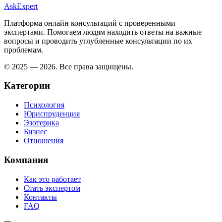
AskExpert
Платформа онлайн консультаций с проверенными
экспертами. Помогаем людям находить ответы на важные
вопросы и проводить углубленные консультации по их
проблемам.
© 2025 — 2026. Все права защищены.
Категории
Психология
Юриспруденция
Эзотерика
Бизнес
Отношения
Компания
Как это работает
Стать экспертом
Контакты
FAQ