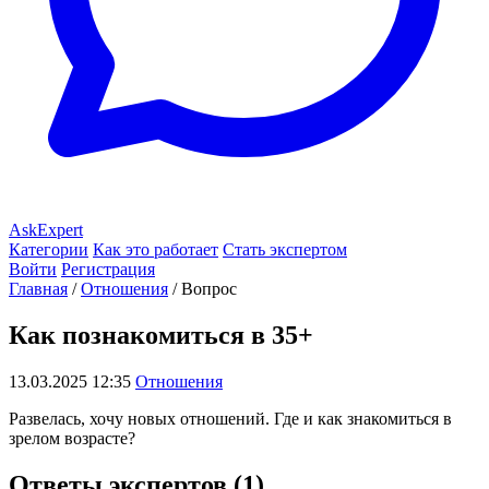
AskExpert
Категории
Как это работает
Стать экспертом
Войти
Регистрация
Главная
/
Отношения
/
Вопрос
Как познакомиться в 35+
13.03.2025 12:35
Отношения
Развелась, хочу новых отношений. Где и как знакомиться в
зрелом возрасте?
Ответы экспертов (1)