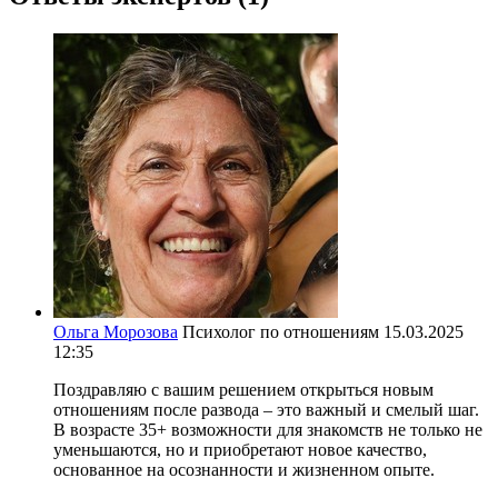
Ольга Морозова
Психолог по отношениям
15.03.2025
12:35
Поздравляю с вашим решением открыться новым
отношениям после развода – это важный и смелый шаг.
В возрасте 35+ возможности для знакомств не только не
уменьшаются, но и приобретают новое качество,
основанное на осознанности и жизненном опыте.