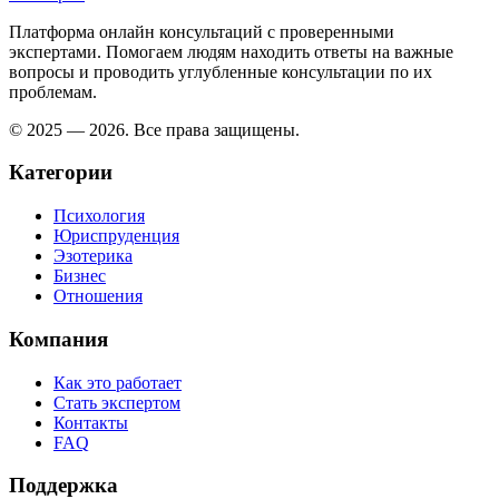
Платформа онлайн консультаций с проверенными
экспертами. Помогаем людям находить ответы на важные
вопросы и проводить углубленные консультации по их
проблемам.
© 2025 — 2026. Все права защищены.
Категории
Психология
Юриспруденция
Эзотерика
Бизнес
Отношения
Компания
Как это работает
Стать экспертом
Контакты
FAQ
Поддержка