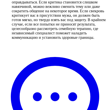
оправдываться. Если критика становится слишком
навязчивой, можно вежливо сменить тему или даже
сократить общение на некоторое время. Если свекровь
критикует вас в присутствии мужа, он должен быть
готов мягко, но твердо взять вас под защиту. В крайнем
случае, если все попытки не приносят результата,
целесообразно рассмотреть семейную терапию, где
независимый специалист поможет наладить
коммуникацию и установить здоровые границы.