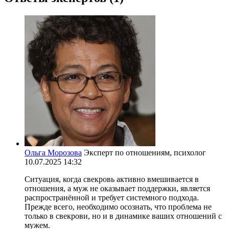
Ольга Морозова
Эксперт по отношениям, психолог
10.07.2025 14:32
Ситуация, когда свекровь активно вмешивается в
отношения, а муж не оказывает поддержки, является
распространённой и требует системного подхода.
Прежде всего, необходимо осознать, что проблема не
только в свекрови, но и в динамике ваших отношений с
мужем.