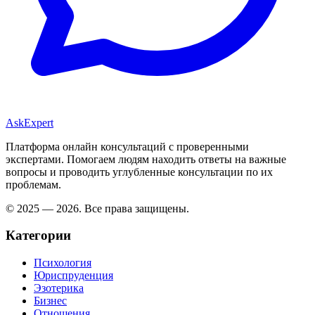
AskExpert
Платформа онлайн консультаций с проверенными
экспертами. Помогаем людям находить ответы на важные
вопросы и проводить углубленные консультации по их
проблемам.
© 2025 — 2026. Все права защищены.
Категории
Психология
Юриспруденция
Эзотерика
Бизнес
Отношения