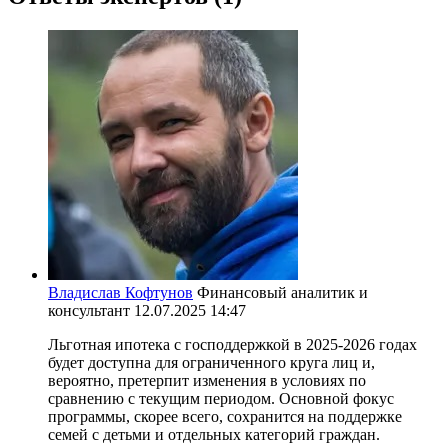
Владислав Кофтунов
Финансовый аналитик и
консультант
12.07.2025 14:47
Льготная ипотека с господдержкой в 2025-2026 годах
будет доступна для ограниченного круга лиц и,
вероятно, претерпит изменения в условиях по
сравнению с текущим периодом. Основной фокус
программы, скорее всего, сохранится на поддержке
семей с детьми и отдельных категорий граждан.