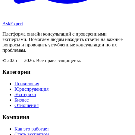
AskExpert
Платформа онлайн консультаций с проверенными
экспертами. Помогаем людям находить ответы на важные
вопросы и проводить углубленные консультации по их
проблемам.
© 2025 — 2026. Все права защищены.
Категории
Психология
Юриспруденция
Эзотерика
Бизнес
Отношения
Компания
Как это работает
Стать экспертом