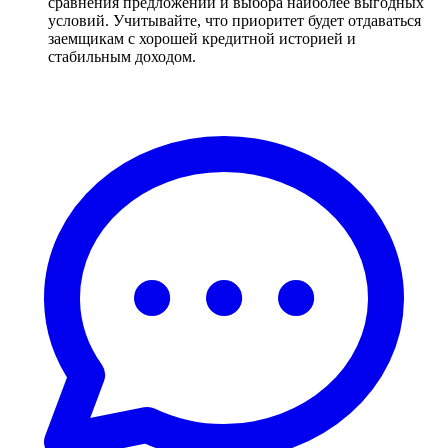
сравнения предложений и выбора наиболее выгодных
условий. Учитывайте, что приоритет будет отдаваться
заемщикам с хорошей кредитной историей и
стабильным доходом.