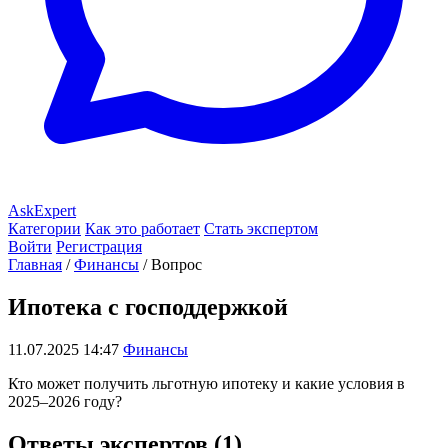
AskExpert
Категории
Как это работает
Стать экспертом
Войти
Регистрация
Главная
/
Финансы
/
Вопрос
Ипотека с господдержкой
11.07.2025 14:47
Финансы
Кто может получить льготную ипотеку и какие условия в
2025–2026 году?
Ответы экспертов (1)