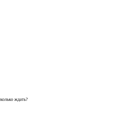
сколько ждать?