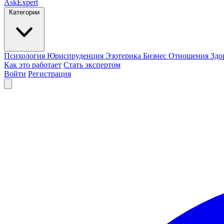
AskExpert
Категории
Психология
Юриспруденция
Эзотерика
Бизнес
Отношения
Здо
Как это работает
Стать экспертом
Войти
Регистрация