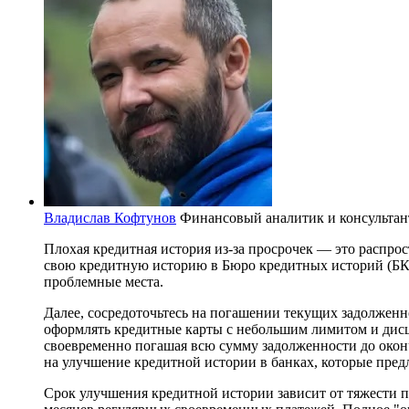
Владислав Кофтунов
Финансовый аналитик и консультан
Плохая кредитная история из-за просрочек — это распро
свою кредитную историю в Бюро кредитных историй (БКИ
проблемные места.
Далее, сосредоточьтесь на погашении текущих задолженн
оформлять кредитные карты с небольшим лимитом и дисц
своевременно погашая всю сумму задолженности до окон
на улучшение кредитной истории в банках, которые пред
Срок улучшения кредитной истории зависит от тяжести 