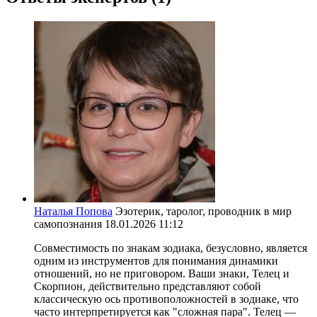
Наталья Попова
Эзотерик, таролог, проводник в мир
самопознания
18.01.2026 11:12
Совместимость по знакам зодиака, безусловно, является
одним из инструментов для понимания динамики
отношений, но не приговором. Ваши знаки, Телец и
Скорпион, действительно представляют собой
классическую ось противоположностей в зодиаке, что
часто интерпретируется как "сложная пара". Телец —