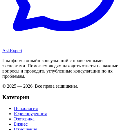
AskExpert
Платформа онлайн консультаций с проверенными
экспертами. Помогаем людям находить ответы на важные
вопросы и проводить углубленные консультации по их
проблемам.
© 2025 — 2026. Все права защищены.
Категории
Психология
Юриспруденция
Эзотерика
Бизнес
Отношения