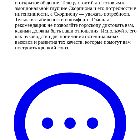
и открытое общение. Тельцу стоит быть готовым к
эмоциональной глубине Скорпиона и его потребности в
интенсивности, а Скорпиону — уважать потребность
Тельца в стабильности и комфорте. Главная
рекомендация: не позволяйте гороскопу диктовать вам,
какими должны быть ваши отношения. Используйте его
как руководство для понимания потенциальных
вызовов и развития тех качеств, которые помогут вам
построить крепкий союз.