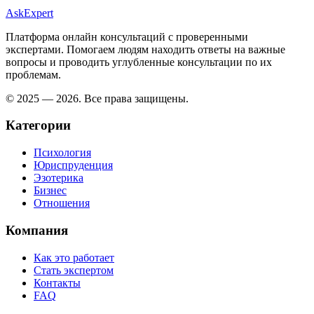
AskExpert
Платформа онлайн консультаций с проверенными
экспертами. Помогаем людям находить ответы на важные
вопросы и проводить углубленные консультации по их
проблемам.
© 2025 — 2026. Все права защищены.
Категории
Психология
Юриспруденция
Эзотерика
Бизнес
Отношения
Компания
Как это работает
Стать экспертом
Контакты
FAQ