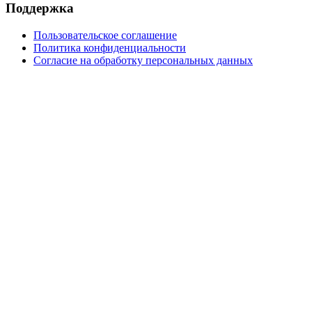
Поддержка
Пользовательское соглашение
Политика конфиденциальности
Согласие на обработку персональных данных