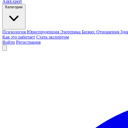
AskExpert
Категории
Психология
Юриспруденция
Эзотерика
Бизнес
Отношения
Здо
Как это работает
Стать экспертом
Войти
Регистрация