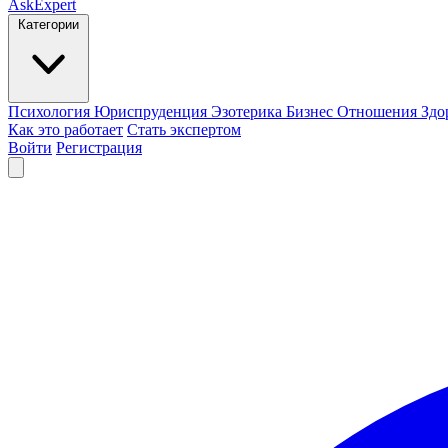
AskExpert
Категории
Психология
Юриспруденция
Эзотерика
Бизнес
Отношения
Здо
Как это работает
Стать экспертом
Войти
Регистрация