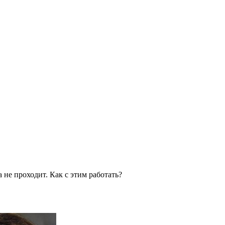
 не проходит. Как с этим работать?