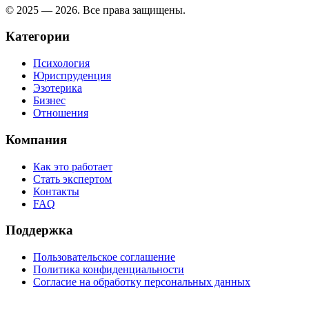
© 2025 — 2026. Все права защищены.
Категории
Психология
Юриспруденция
Эзотерика
Бизнес
Отношения
Компания
Как это работает
Стать экспертом
Контакты
FAQ
Поддержка
Пользовательское соглашение
Политика конфиденциальности
Согласие на обработку персональных данных