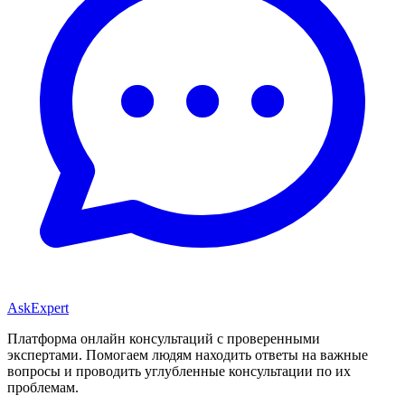
AskExpert
Платформа онлайн консультаций с проверенными
экспертами. Помогаем людям находить ответы на важные
вопросы и проводить углубленные консультации по их
проблемам.