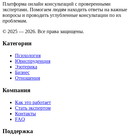
Платформа онлайн консультаций с проверенными
экспертами. Помогаем людям находить ответы на важные
вопросы и проводить углубленные консультации по их
проблемам.
© 2025 — 2026. Все права защищены.
Категории
Психология
Юриспруденция
Эзотерика
Бизнес
Отношения
Компания
Как это работает
Стать экспертом
Контакты
FAQ
Поддержка