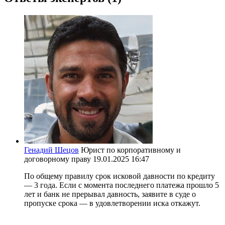
Генадий Шецов
Юрист по корпоративному и
договорному праву
19.01.2025 16:47
По общему правилу срок исковой давности по кредиту
— 3 года. Если с момента последнего платежа прошло 5
лет и банк не прерывал давность, заявите в суде о
пропуске срока — в удовлетворении иска откажут.