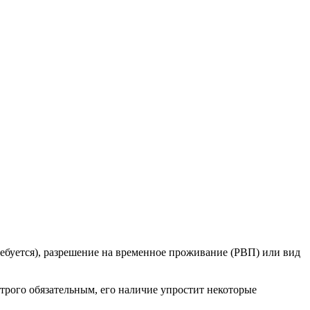
требуется), разрешение на временное проживание (РВП) или вид
строго обязательным, его наличие упростит некоторые