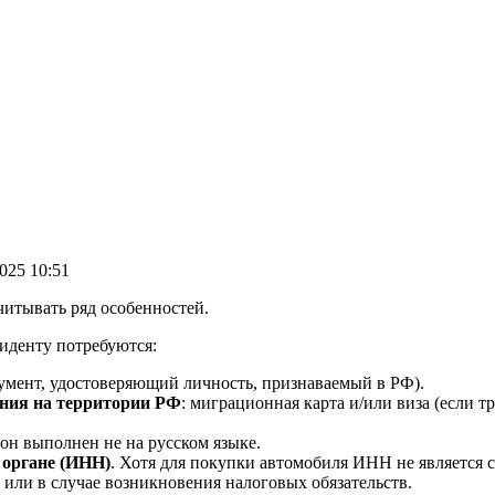
025 10:51
итывать ряд особенностей.
иденту потребуются:
умент, удостоверяющий личность, признаваемый в РФ).
ния на территории РФ
: миграционная карта и/или виза (если 
 он выполнен не на русском языке.
 органе (ИНН)
. Хотя для покупки автомобиля ИНН не является 
или в случае возникновения налоговых обязательств.