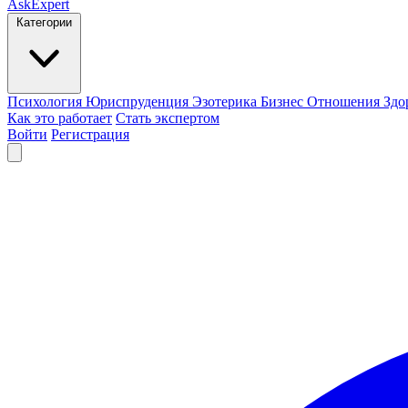
AskExpert
Категории
Психология
Юриспруденция
Эзотерика
Бизнес
Отношения
Здо
Как это работает
Стать экспертом
Войти
Регистрация