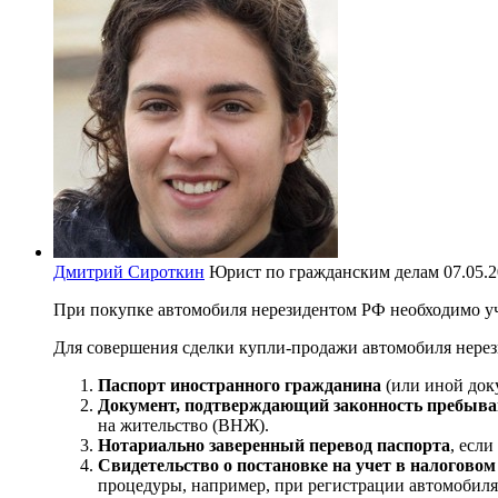
Дмитрий Сироткин
Юрист по гражданским делам
07.05.2
При покупке автомобиля нерезидентом РФ необходимо уч
Для совершения сделки купли-продажи автомобиля нерез
Паспорт иностранного гражданина
(или иной док
Документ, подтверждающий законность пребыва
на жительство (ВНЖ).
Нотариально заверенный перевод паспорта
, если
Свидетельство о постановке на учет в налоговом
процедуры, например, при регистрации автомобиля 