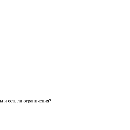
 и есть ли ограничения?