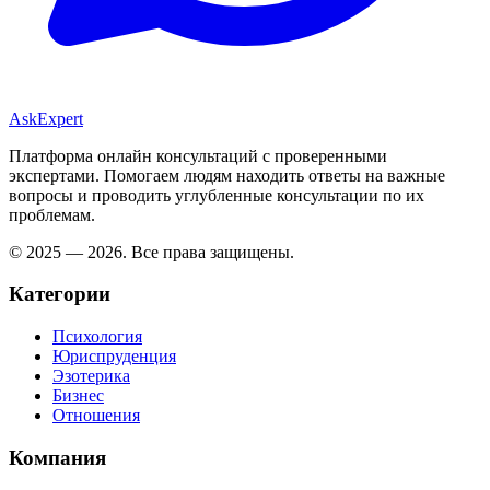
AskExpert
Платформа онлайн консультаций с проверенными
экспертами. Помогаем людям находить ответы на важные
вопросы и проводить углубленные консультации по их
проблемам.
© 2025 — 2026. Все права защищены.
Категории
Психология
Юриспруденция
Эзотерика
Бизнес
Отношения
Компания