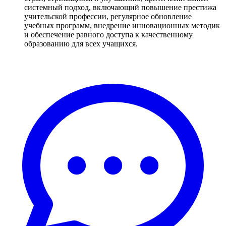
системный подход, включающий повышение престижа
учительской профессии, регулярное обновление
учебных программ, внедрение инновационных методик
и обеспечение равного доступа к качественному
образованию для всех учащихся.